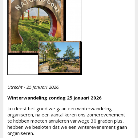
Utrecht - 25 januari 2026.
Winterwandeling zondag 25 januari 2026
Ja u leest het goed we gaan een winterwandeling
organiseren, na een aantal keren ons zomerevenement
te hebben moeten annuleren vanwege 30 graden plus,
hebben we besloten dat we een winterevenement gaan
organiseren.