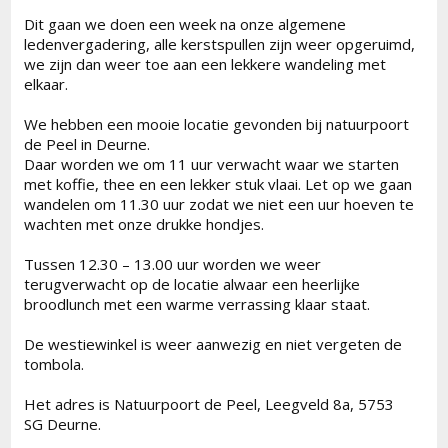
Dit gaan we doen een week na onze algemene
ledenvergadering, alle kerstspullen zijn weer opgeruimd,
we zijn dan weer toe aan een lekkere wandeling met
elkaar.
We hebben een mooie locatie gevonden bij natuurpoort
de Peel in Deurne.
Daar worden we om 11 uur verwacht waar we starten
met koffie, thee en een lekker stuk vlaai. Let op we gaan
wandelen om 11.30 uur zodat we niet een uur hoeven te
wachten met onze drukke hondjes.
Tussen 12.30 – 13.00 uur worden we weer
terugverwacht op de locatie alwaar een heerlijke
broodlunch met een warme verrassing klaar staat.
De westiewinkel is weer aanwezig en niet vergeten de
tombola.
Het adres is Natuurpoort de Peel, Leegveld 8a, 5753
SG Deurne.